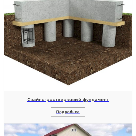
Свайно-ростверковый фундамент
Подробнее