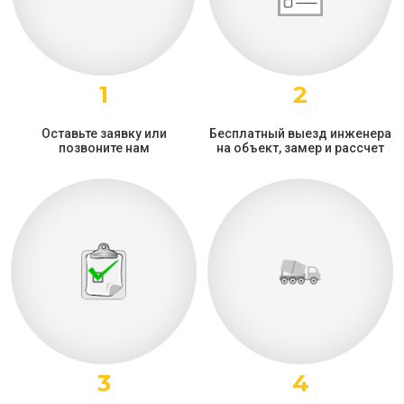
1
2
Оставьте заявку или
Бесплатный выезд инженера
позвоните нам
на объект, замер и рассчет
3
4