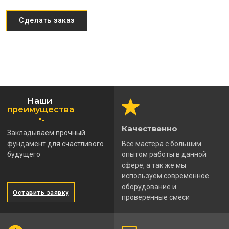
Сделать заказ
Наши
преимущества
Качественно
Закладываем прочный
фундамент для счастливого
Все мастера с большим
будущего
опытом работы в данной
сфере, а так же мы
используем современное
оборудование и
Оставить заявку
проверенные смеси