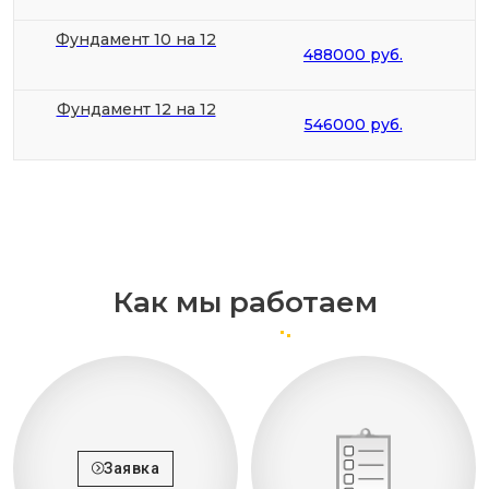
Фундамент 10 на 12
488000 руб.
Фундамент 12 на 12
546000 руб.
Как мы работаем
Заявка