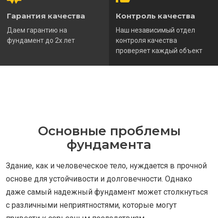
Гарантия качества
Контроль качества
Даем гарантию на
Наш независимый отдел
фундамент до 2х лет
контроля качества
проверяет каждый объект
Основные проблемы
фундамента
Здание, как и человеческое тело, нуждается в прочной
основе для устойчивости и долговечности. Однако
даже самый надежный фундамент может столкнуться
с различными неприятностями, которые могут