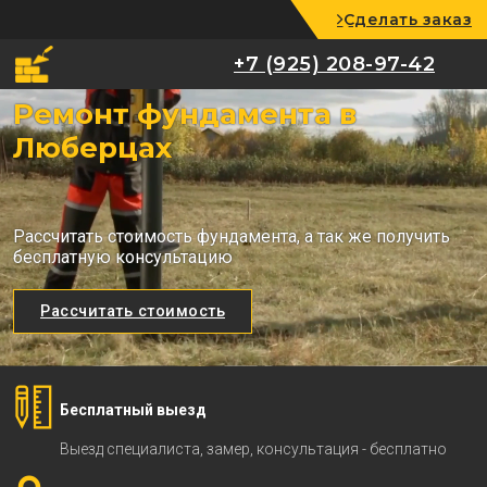
Сделать заказ
+7 (925) 208-97-42
+7 (925) 208-97-42
Ремонт фундамента в
Люберцах
Рассчитать стоимость фундамента, а так же получить
бесплатную консультацию
Рассчитать стоимость
Бесплатный выезд
Выезд специалиста, замер, консультация - бесплатно