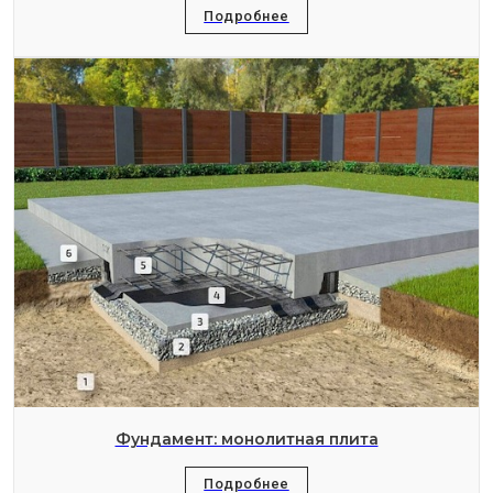
Подробнее
Фундамент: монолитная плита
Подробнее