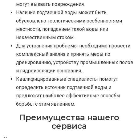
могут вызвать повреждения.
Наличие подтаечной воды может быть
обусловлено геологическими особенностями
местности, попаданием талой воды или
некачественным стоком.
Для устранения проблемы необходимо провести
комплексный анализ и принять меры по
дренированию, устройству промышленных полов
и гидроизоляции основания.
Квалифицированные специалисты помогут
определить источник подтаечной воды и
предложат наиболее эффективные способы
борьбы с этим явлением.
Преимущества нашего
сервиса