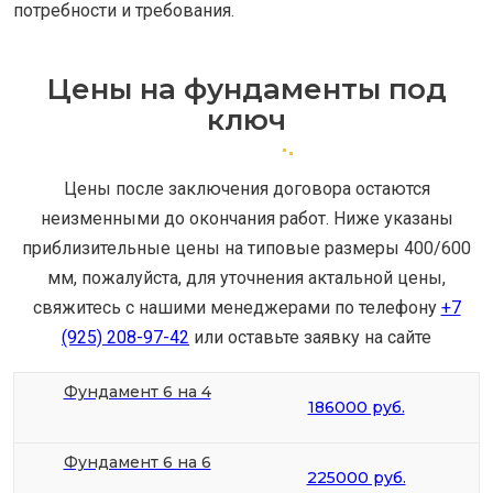
потребности и требования.
Цены на фундаменты под
ключ
Цены после заключения договора остаются
неизменными до окончания работ. Ниже указаны
приблизительные цены на типовые размеры 400/600
мм, пожалуйста, для уточнения актальной цены,
свяжитесь с нашими менеджерами по телефону
+7
(925) 208-97-42
или оставьте заявку на сайте
Фундамент 6 на 4
186000 руб.
Фундамент 6 на 6
225000 руб.