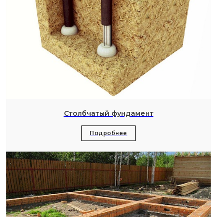
Столбчатый фундамент
Подробнее