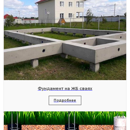
Фундамент на ЖБ сваях
Подробнее