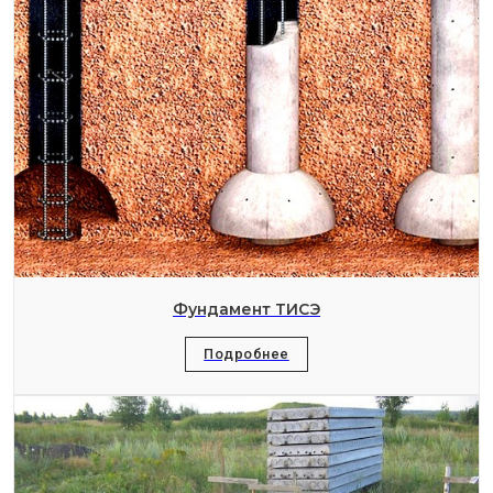
Фундамент ТИСЭ
Подробнее