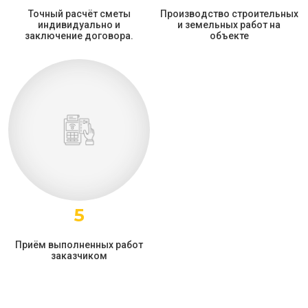
Точный расчёт сметы
Производство строительных
индивидуально и
и земельных работ на
заключение договора.
объекте
5
Приём выполненных работ
заказчиком