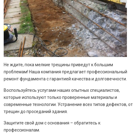
Не ждите, пока мелкие трещины приведут к большим
проблемам! Наша компания предлагает профессиональный
ремонт фундамента с гарантией качества и долговечности.
Воспользуйтесь услугами наших опытных специалистов,
которые используют только проверенные материалы и
современные технологии. Устранение всех типов дефектов, от
трещин до проседаний здания.
Защитите свой дом с основания – обратитесь к
профессионалам.