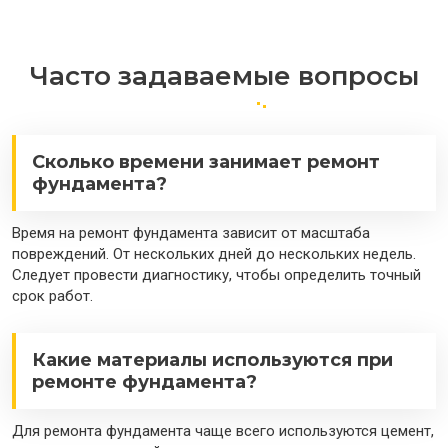
Часто задаваемые вопросы
Сколько времени занимает ремонт
фундамента?
Время на ремонт фундамента зависит от масштаба
повреждений. От нескольких дней до нескольких недель.
Следует провести диагностику, чтобы определить точный
срок работ.
Какие материалы используются при
ремонте фундамента?
Для ремонта фундамента чаще всего используются цемент,