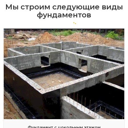
Мы строим следующие виды
фундаментов
Фундамент с цокольным этажом