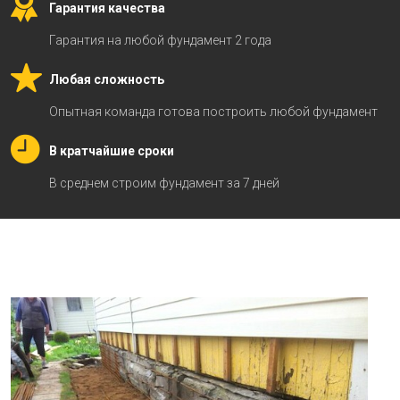
Гарантия качества
Гарантия на любой фундамент 2 года
Любая сложность
Опытная команда готова построить любой фундамент
В кратчайшие сроки
В среднем строим фундамент за 7 дней