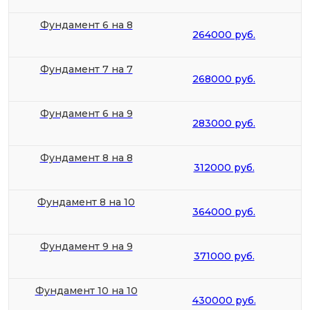
Фундамент 6 на 8
264000 руб.
Фундамент 7 на 7
268000 руб.
Фундамент 6 на 9
283000 руб.
Фундамент 8 на 8
312000 руб.
Фундамент 8 на 10
364000 руб.
Фундамент 9 на 9
371000 руб.
Фундамент 10 на 10
430000 руб.