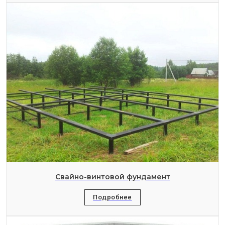
Свайно-винтовой фундамент
Подробнее