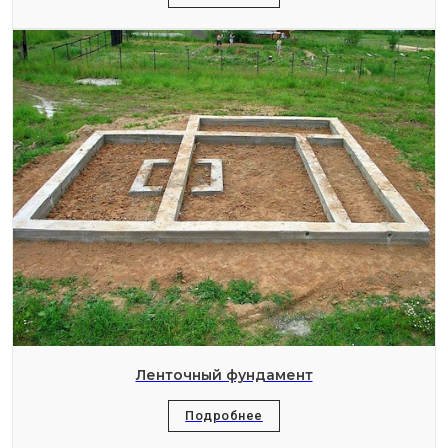
Ленточный фундамент
Подробнее