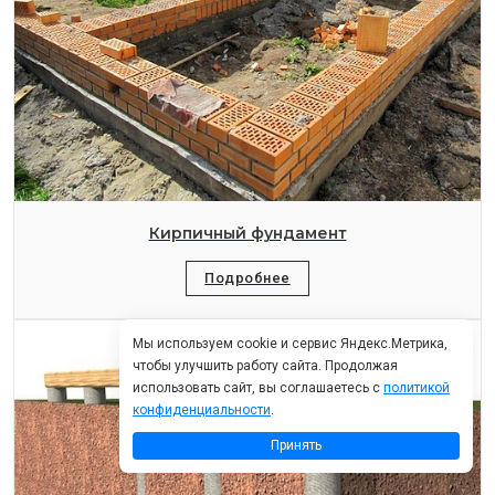
Кирпичный фундамент
Подробнее
Мы используем cookie и сервис Яндекс.Метрика,
чтобы улучшить работу сайта. Продолжая
использовать сайт, вы соглашаетесь с
политикой
конфиденциальности
.
Принять