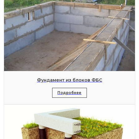
Фундамент из блоков ФБС
Подробнее