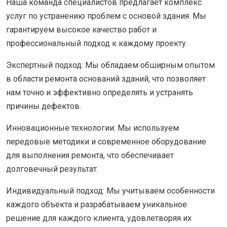
Наша команда специалистов предлагает комплекс
услуг по устранению проблем с основой здания. Мы
гарантируем высокое качество работ и
профессиональный подход к каждому проекту.
Экспертный подход: Мы обладаем обширным опытом
в области ремонта оснований зданий, что позволяет
нам точно и эффективно определять и устранять
причины дефектов.
Инновационные технологии: Мы используем
передовые методики и современное оборудование
для выполнения ремонта, что обеспечивает
долговечный результат.
Индивидуальный подход: Мы учитываем особенности
каждого объекта и разрабатываем уникальное
решение для каждого клиента, удовлетворяя их