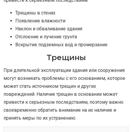
привести к серьезным последствиям.
Трещины в стенах
Появление влажности
Наклон и обваливание здания
Отслоение и пучение грунта
Вскрытие подземных вод и промерзание
Трещины
При длительной эксплуатации здания или сооружения
могут возникать проблемы с его основанием, которое
может стать источником трещин и других
повреждений. Наличие трещин в основании может
привести к серьезным последствиям, поэтому важно
своевременно обратить внимание на их наличие и
принять меры по их устранению.