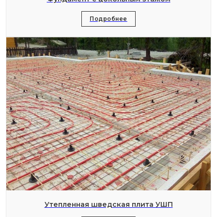
Подробнее
Утепленная шведская плита УШП