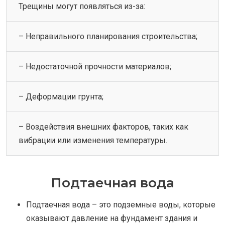
Трещины могут появляться из-за:
– Неправильного планирования строительства;
– Недостаточной прочности материалов;
– Деформации грунта;
– Воздействия внешних факторов, таких как
вибрации или изменения температуры.
Подтаечная вода
Подтаечная вода – это подземные воды, которые
оказывают давление на фундамент здания и