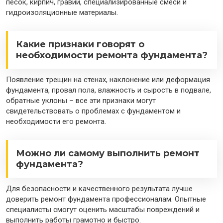
песок, кирпич, гравий, специализированные смеси и
гидроизоляционные материалы.
Какие признаки говорят о
необходимости ремонта фундамента?
Появление трещин на стенах, наклонение или деформация
фундамента, провал пола, влажность и сырость в подвале,
обратные уклоны – все эти признаки могут
свидетельствовать о проблемах с фундаментом и
необходимости его ремонта.
Можно ли самому выполнить ремонт
фундамента?
Для безопасности и качественного результата лучше
доверить ремонт фундамента профессионалам. Опытные
специалисты смогут оценить масштабы повреждений и
выполнить работы грамотно и быстро.