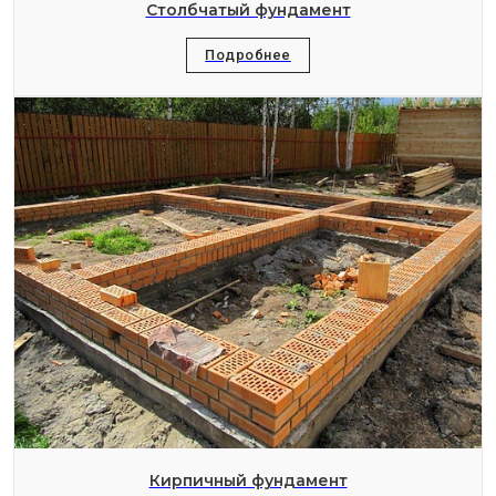
Столбчатый фундамент
Подробнее
Кирпичный фундамент