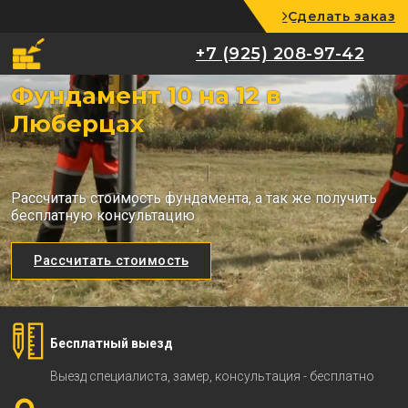
Сделать заказ
+7 (925) 208-97-42
+7 (925) 208-97-42
Фундамент 10 на 12 в
Люберцах
Рассчитать стоимость фундамента, а так же получить
бесплатную консультацию
Рассчитать стоимость
Бесплатный выезд
Выезд специалиста, замер, консультация - бесплатно