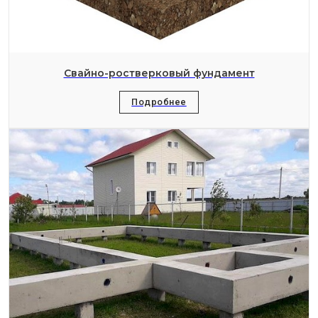
Свайно-ростверковый фундамент
Подробнее