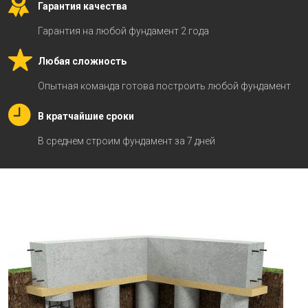
Гарантия качества
Гарантия на любой фундамент 2 года
Любая сложность
Опытная команда готова построить любой фундамент
В кратчайшие сроки
В среднем строим фундамент за 7 дней