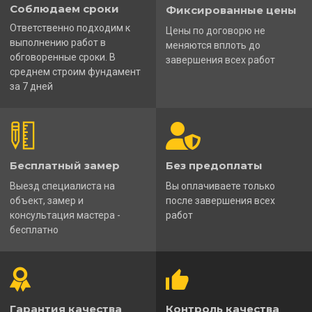
Соблюдаем сроки
Фиксированные цены
Ответственно подходим к
Цены по договорю не
выполнению работ в
меняются вплоть до
обговоренные сроки. В
завершения всех работ
среднем строим фундамент
за 7 дней
Бесплатный замер
Без предоплаты
Выезд специалиста на
Вы оплачиваете только
объект, замер и
после завершения всех
консультация мастера -
работ
бесплатно
Гарантия качества
Контроль качества