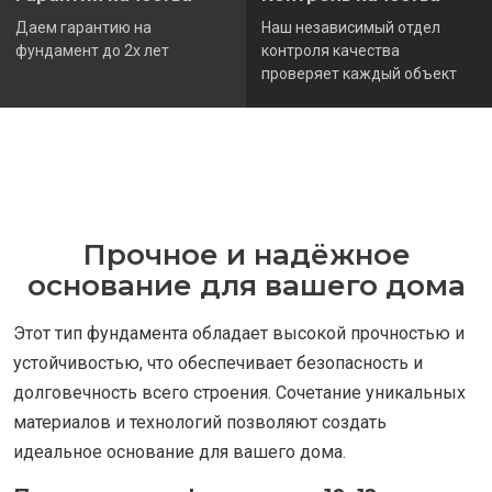
Даем гарантию на
Наш независимый отдел
фундамент до 2х лет
контроля качества
проверяет каждый объект
Прочное и надёжное
основание для вашего дома
Этот тип фундамента обладает высокой прочностью и
устойчивостью, что обеспечивает безопасность и
долговечность всего строения. Сочетание уникальных
материалов и технологий позволяют создать
идеальное основание для вашего дома.