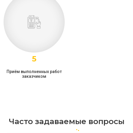
5
Приём выполненных работ
заказчиком
Часто задаваемые вопросы