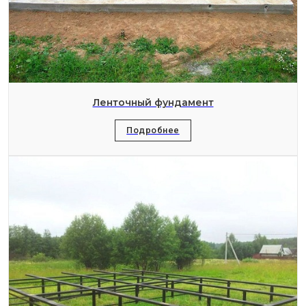
Ленточный фундамент
Подробнее