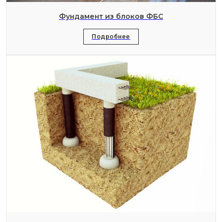
Фундамент из блоков ФБС
Подробнее