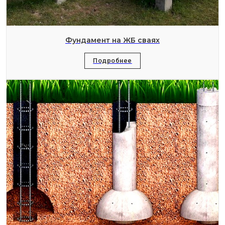
Фундамент на ЖБ сваях
Подробнее