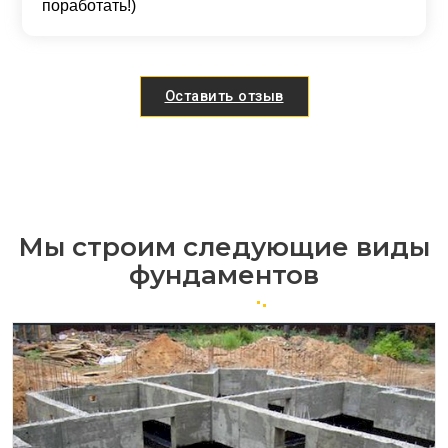
поработать!)
Оставить отзыв
Мы строим следующие виды
фундаментов