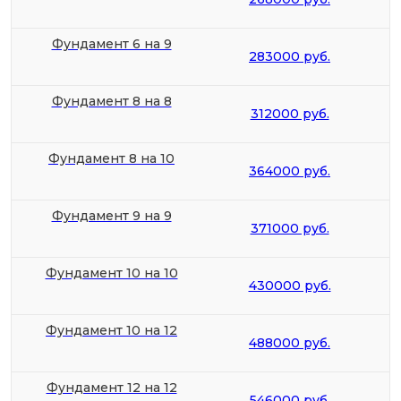
Фундамент 6 на 9
283000 руб.
Фундамент 8 на 8
312000 руб.
Фундамент 8 на 10
364000 руб.
Фундамент 9 на 9
371000 руб.
Фундамент 10 на 10
430000 руб.
Фундамент 10 на 12
488000 руб.
Фундамент 12 на 12
546000 руб.