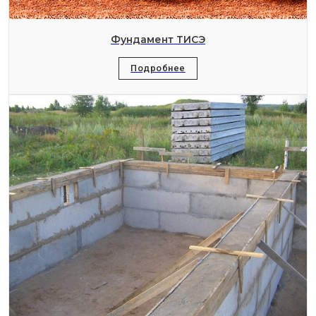
Фундамент ТИСЭ
Подробнее