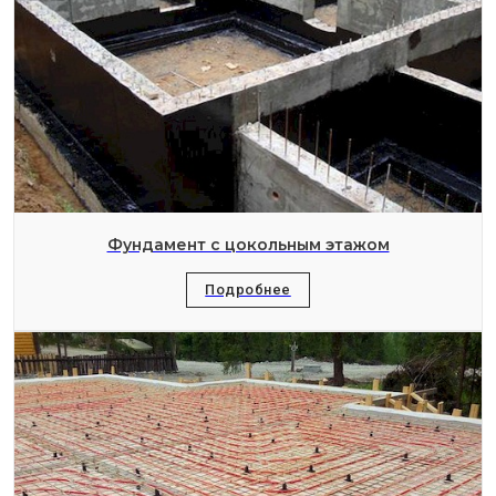
Фундамент с цокольным этажом
Подробнее