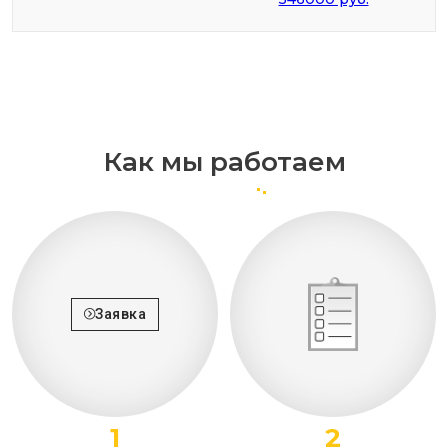
Как мы работаем
Заявка
1
2