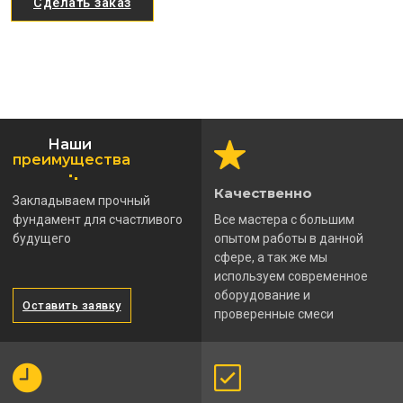
Сделать заказ
Наши
преимущества
Качественно
Закладываем прочный
фундамент для счастливого
Все мастера с большим
будущего
опытом работы в данной
сфере, а так же мы
используем современное
оборудование и
Оставить заявку
проверенные смеси