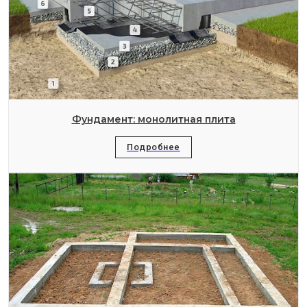
Фундамент: монолитная плита
Подробнее