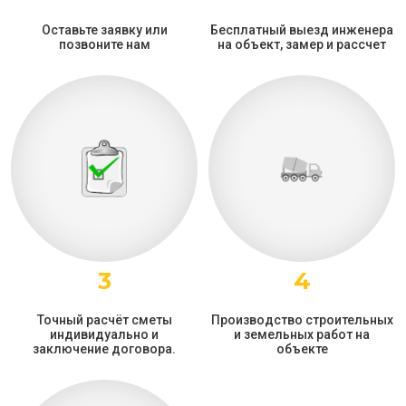
Оставьте заявку или
Бесплатный выезд инженера
позвоните нам
на объект, замер и рассчет
3
4
Точный расчёт сметы
Производство строительных
индивидуально и
и земельных работ на
заключение договора.
объекте