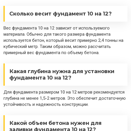
Сколько весит фундамент 10 на 12?
Вес фундамента 10 на 12 зависит от используемого
материала. Обычно для такого размера фундамента
используется бетон, который весит примерно 2,4 тонны на
кубический метр. Таким образом, можно рассчитать
примерный вес фундамента по объему бетона.
Какая глубина нужна для установки
фундамента 10 на 12?
Для фундамента размером 10 на 12 метров рекомендуется
глубина не менее 1,5-2 метров. Это обеспечит достаточную
устойчивость и надежность конструкции.
Какой объем бетона нужен для
заливки фундамента 10 на 12?