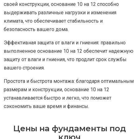
своей конструкции, основание 10 на 12 способно
выдерживать различные нагрузки и изменения
климата, что обеспечивает стабильность и
безопасность вашего дома.
Эффективная защита от влаги и гниения: правильно
выполненное основание 10 на 12 обеспечит надежную
защиту от влаги и гниения, что продлит срок службы
вашего строения.
Простота и быстрота монтажа: благодаря оптимальным
размерам и конструкции, основание 10 на 12
устанавливается быстро и легко, что поможет
сэкономить ваше время и финансы.
Цены на фундаменты под
ключ