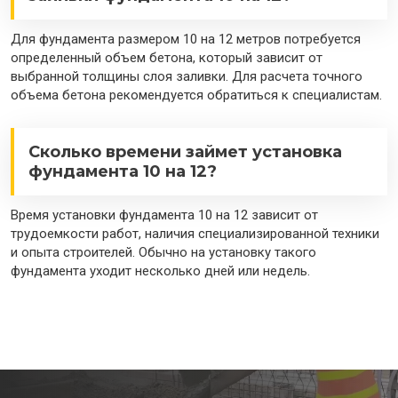
Для фундамента размером 10 на 12 метров потребуется
определенный объем бетона, который зависит от
выбранной толщины слоя заливки. Для расчета точного
объема бетона рекомендуется обратиться к специалистам.
Сколько времени займет установка
фундамента 10 на 12?
Время установки фундамента 10 на 12 зависит от
трудоемкости работ, наличия специализированной техники
и опыта строителей. Обычно на установку такого
фундамента уходит несколько дней или недель.