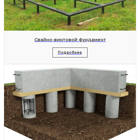
Свайно-винтовой фундамент
Подробнее