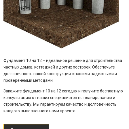
Фундамент 10 на 12 – идеальное решение для строительства
частных домов, коттеджей и других построек. Обеспечьте
долговечность вашей конструкции с нашими надежными и
проверенными методами.
Закажите фундамент 10 на 12 сегодня и получите бесплатную
консультацию от наших специалистов по планированию и
строительству. Мы гарантируем качество и долговечность
каждого выполненного нами проекта.