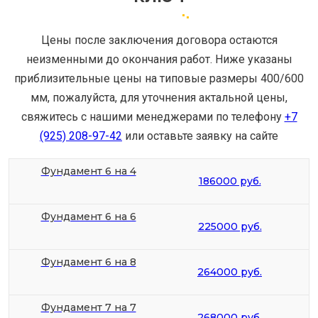
Цены после заключения договора остаются
неизменными до окончания работ. Ниже указаны
приблизительные цены на типовые размеры 400/600
мм, пожалуйста, для уточнения актальной цены,
свяжитесь с нашими менеджерами по телефону
+7
(925) 208-97-42
или оставьте заявку на сайте
Фундамент 6 на 4
186000 руб.
Фундамент 6 на 6
225000 руб.
Фундамент 6 на 8
264000 руб.
Фундамент 7 на 7
268000 руб.