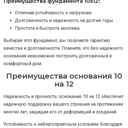
Преимущества фундамента 10х12:
Отличная устойчивость к нагрузкам
Долговечность и надежность на долгие годы
Простота и быстрота монтажа
Выбирая этот фундамент, вы получаете гарантию
качества и долговечности. Помните, что без надежного
основания невозможно построить долговечный и
комфортный дом.
Преимущества основания 10
на 12
Надежность и прочность: основание 10 на 12 обеспечит
надежную поддержку вашего строения на протяжении
многих лет, защищая его от деформаций и оседаний.
Устойчивость к неблагоприятным условиям: благодаря