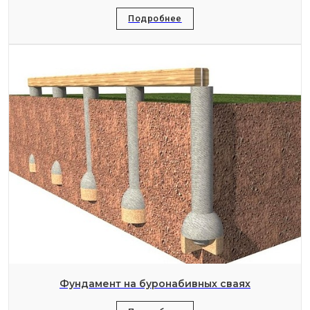
Подробнее
Фундамент на буронабивных сваях