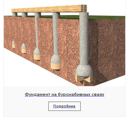
Фундамент на буронабивных сваях
Подробнее