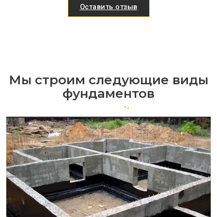
Оставить отзыв
Мы строим следующие виды
фундаментов