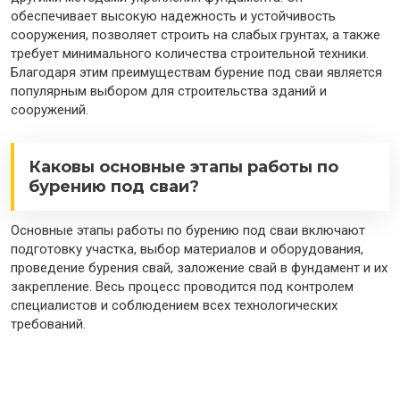
обеспечивает высокую надежность и устойчивость
сооружения, позволяет строить на слабых грунтах, а также
требует минимального количества строительной техники.
Благодаря этим преимуществам бурение под сваи является
популярным выбором для строительства зданий и
сооружений.
Каковы основные этапы работы по
бурению под сваи?
Основные этапы работы по бурению под сваи включают
подготовку участка, выбор материалов и оборудования,
проведение бурения свай, заложение свай в фундамент и их
закрепление. Весь процесс проводится под контролем
специалистов и соблюдением всех технологических
требований.