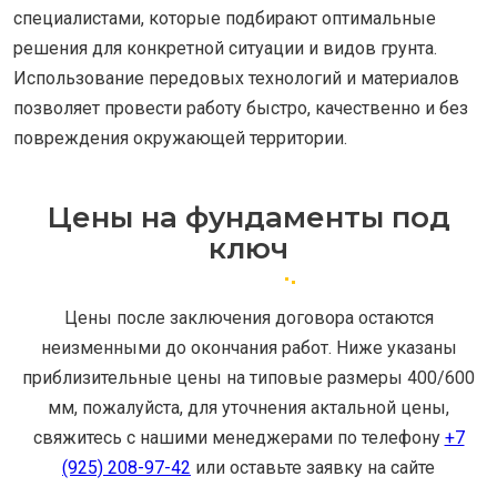
специалистами, которые подбирают оптимальные
решения для конкретной ситуации и видов грунта.
Использование передовых технологий и материалов
позволяет провести работу быстро, качественно и без
повреждения окружающей территории.
Цены на фундаменты под
ключ
Цены после заключения договора остаются
неизменными до окончания работ. Ниже указаны
приблизительные цены на типовые размеры 400/600
мм, пожалуйста, для уточнения актальной цены,
свяжитесь с нашими менеджерами по телефону
+7
(925) 208-97-42
или оставьте заявку на сайте