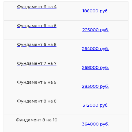
Фундамент 6 на 4
186000 руб.
Фундамент 6 на 6
225000 руб.
Фундамент 6 на 8
264000 руб.
Фундамент 7 на 7
268000 руб.
Фундамент 6 на 9
283000 руб.
Фундамент 8 на 8
312000 руб.
Фундамент 8 на 10
364000 руб.