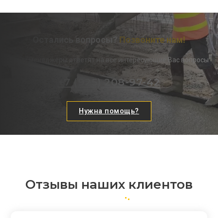
Остались вопросы?
Позвоните нам!
Наши менеджеры ответят на все интересующие Вас вопросы
+7 (925) 208-97-42
Нужна помощь?
Отзывы наших клиентов