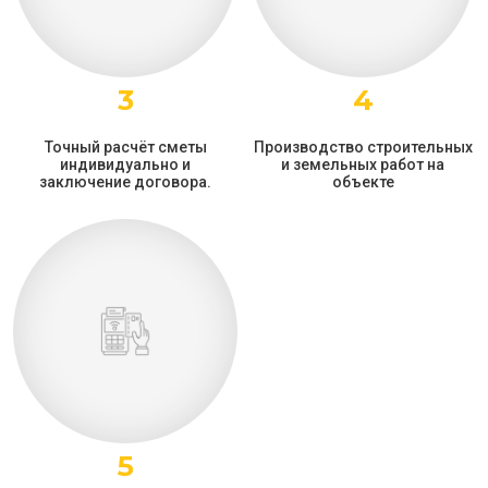
3
4
Точный расчёт сметы
Производство строительных
индивидуально и
и земельных работ на
заключение договора.
объекте
5