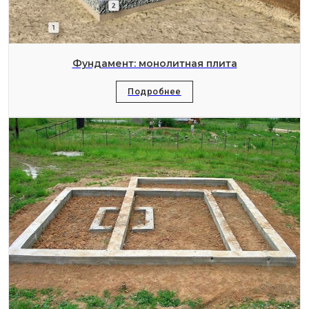
Фундамент: монолитная плита
Подробнее