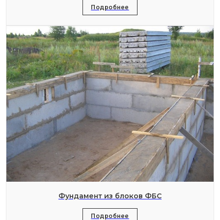
Подробнее
Фундамент из блоков ФБС
Подробнее