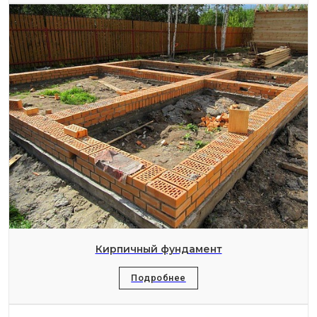
Кирпичный фундамент
Подробнее