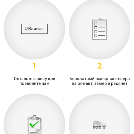
Заявка
1
2
Оставьте заявку или
Бесплатный выезд инженера
позвоните нам
на объект, замер и рассчет