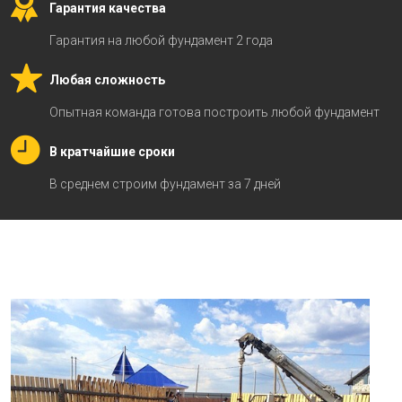
Гарантия качества
Гарантия на любой фундамент 2 года
Любая сложность
Опытная команда готова построить любой фундамент
В кратчайшие сроки
В среднем строим фундамент за 7 дней