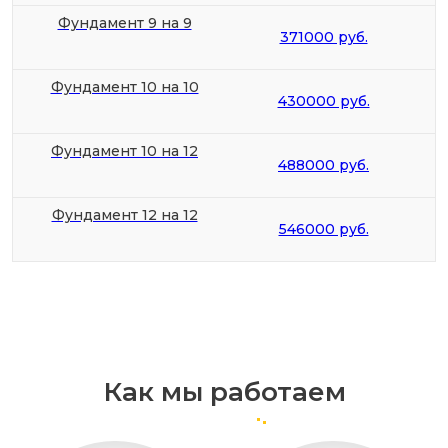
Фундамент 9 на 9
371000 руб.
Фундамент 10 на 10
430000 руб.
Фундамент 10 на 12
488000 руб.
Фундамент 12 на 12
546000 руб.
Как мы работаем