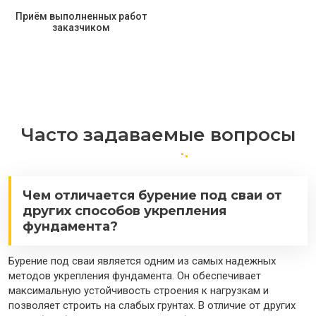
Приём выполненных работ
заказчиком
Часто задаваемые вопросы
Чем отличается бурение под сваи от
других способов укрепления
фундамента?
Бурение под сваи является одним из самых надежных
методов укрепления фундамента. Он обеспечивает
максимальную устойчивость строения к нагрузкам и
позволяет строить на слабых грунтах. В отличие от других