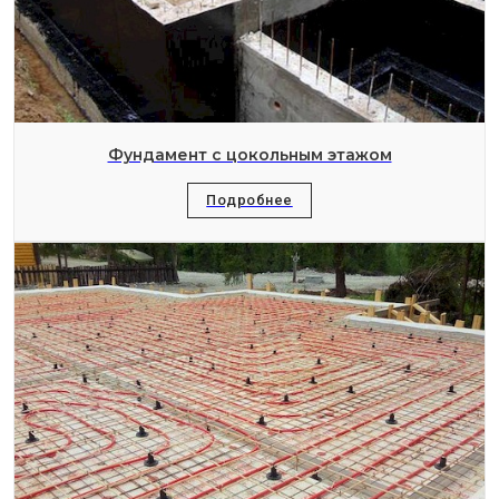
Фундамент с цокольным этажом
Подробнее