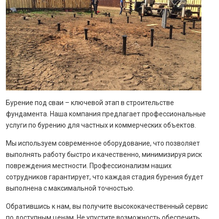
Бурение под сваи – ключевой этап в строительстве
фундамента. Наша компания предлагает профессиональные
услуги по бурению для частных и коммерческих объектов.
Мы используем современное оборудование, что позволяет
выполнять работу быстро и качественно, минимизируя риск
повреждения местности. Профессионализм наших
сотрудников гарантирует, что каждая стадия бурения будет
выполнена с максимальной точностью.
Обратившись к нам, вы получите высококачественный сервис
по доступным ценам. Не упустите возможность обеспечить