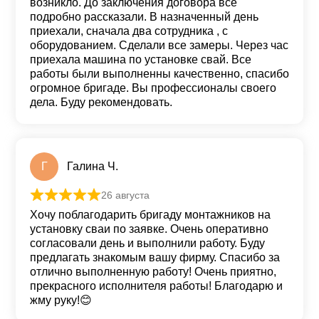
возникло. До заключения договора все
подробно рассказали. В назначенный день
приехали, сначала два сотрудника , с
оборудованием. Сделали все замеры. Через час
приехала машина по установке свай. Все
работы были выполненны качественно, спасибо
огромное бригаде. Вы профессионалы своего
дела. Буду рекомендовать.
Г
Галина Ч.
26 августа
Оценка
5
из 5
Хочу поблагодарить бригаду монтажников на
установку сваи по заявке. Очень оперативно
согласовали день и выполнили работу. Буду
предлагать знакомым вашу фирму. Спасибо за
отлично выполненную работу! Очень приятно,
прекрасного исполнителя работы! Благодарю и
жму руку!😊