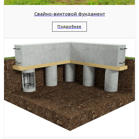
Свайно-винтовой фундамент
Подробнее