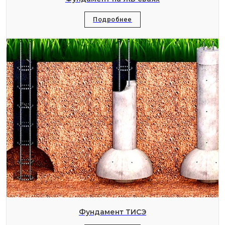
Подробнее
Фундамент ТИСЭ