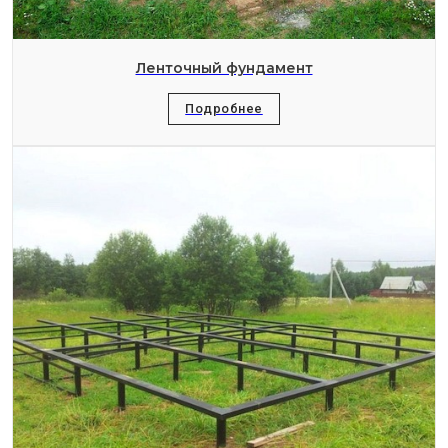
Ленточный фундамент
Подробнее