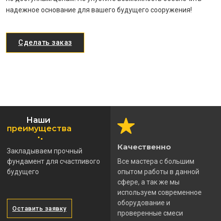
надежное основание для вашего будущего сооружения!
Сделать заказ
Наши
преимущества
Качественно
Закладываем прочный
фундамент для счастливого
Все мастера с большим
будущего
опытом работы в данной
сфере, а так же мы
используем современное
оборудование и
Оставить заявку
проверенные смеси