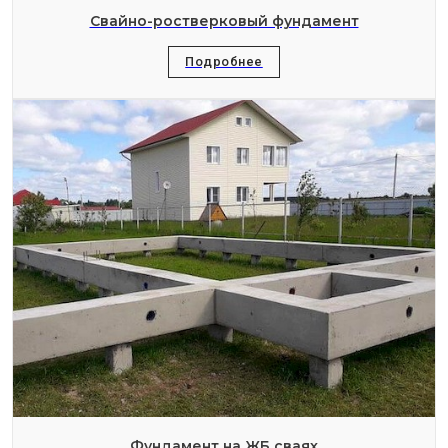
Свайно-ростверковый фундамент
Подробнее
Фундамент на ЖБ сваях