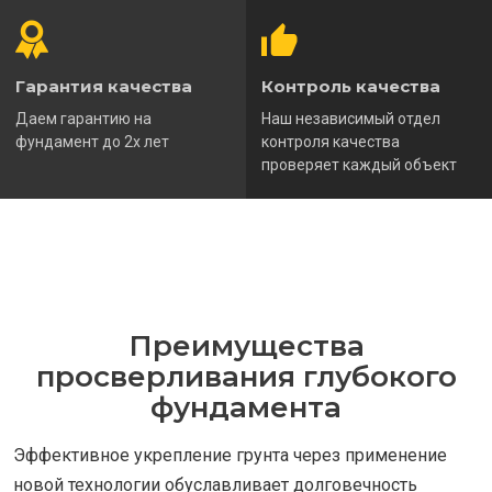
Гарантия качества
Контроль качества
Даем гарантию на
Наш независимый отдел
фундамент до 2х лет
контроля качества
проверяет каждый объект
Преимущества
просверливания глубокого
фундамента
Эффективное укрепление грунта через применение
новой технологии обуславливает долговечность