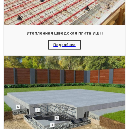
Утепленная шведская плита УШП
Подробнее