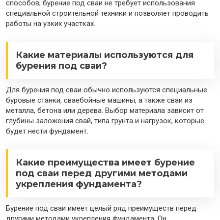
способов, бурение под сваи не требует использования
специальной строительной техники и позволяет проводить
работы на узких участках.
Какие материалы используются для
бурения под сваи?
Для бурения под сваи обычно используются специальные
буровые станки, сваебойные машины, а также сваи из
металла, бетона или дерева. Выбор материала зависит от
глубины заложения свай, типа грунта и нагрузок, которые
будет нести фундамент.
Какие преимущества имеет бурение
под сваи перед другими методами
укрепления фундамента?
Бурение под сваи имеет целый ряд преимуществ перед
другими методами укрепления фундамента. Он