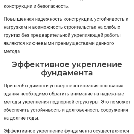
конструкции и безопасность.
Повышенная надежность конструкции, устойчивость к
нагрузкам и возможность строительства на слабых
грунтах без предварительной укрепляющей работы
являются ключевыми преимуществами данного
метода.
Эффективное укрепление
фундамента
При необходимости усовершенствования основания
здания необходимо обратить внимание на надёжные
методы укрепления подпорной структуры. Это поможет
обеспечить устойчивость и долговечность сооружения
на долгие годы.
Эффективное укрепление фундамента осуществляется