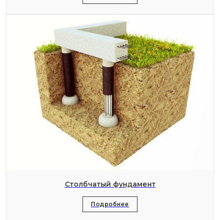
Столбчатый фундамент
Подробнее