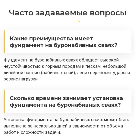
Часто задаваемые вопросы
Какие преимущества имеет
фундамент на буронабивных сваях?
Фундамент на буронабивных сваях обладает высокой
неустойчивостью к горным породам и пескам, небольшой
линейной частью (набивных свай), легко переносит удары и
резкие нагрузки.
Сколько времени занимает установка
фундамента на буронабивных сваях?
Установка фундамента на буронабивных сваях может быть
выполнена за несколько дней в зависимости от объема
работ и сложности задачи.