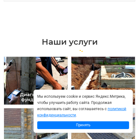
Наши услуги
Диагностика
Мы используем cookie и сервис Яндекс.Метрика,
фундамента
Дренаж фундамента
чтобы улучшить работу сайта. Продолжая
использовать сайт, вы соглашаетесь с
политикой
конфиденциальности
.
Принять