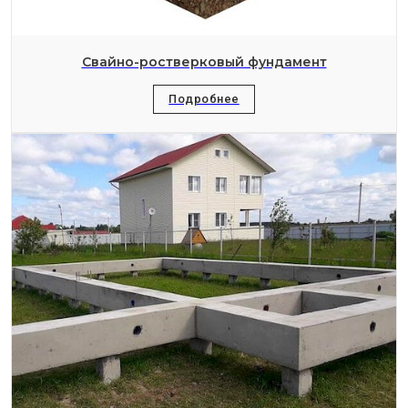
Свайно-ростверковый фундамент
Подробнее