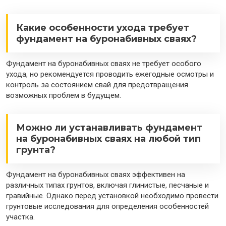
Какие особенности ухода требует
фундамент на буронабивных сваях?
Фундамент на буронабивных сваях не требует особого
ухода, но рекомендуется проводить ежегодные осмотры и
контроль за состоянием свай для предотвращения
возможных проблем в будущем.
Можно ли устанавливать фундамент
на буронабивных сваях на любой тип
грунта?
Фундамент на буронабивных сваях эффективен на
различных типах грунтов, включая глинистые, песчаные и
гравийные. Однако перед установкой необходимо провести
грунтовые исследования для определения особенностей
участка.