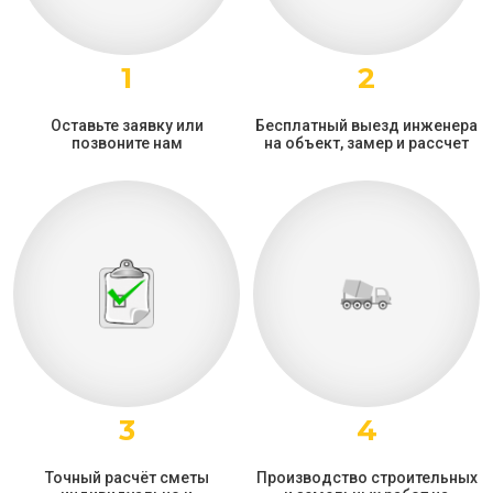
1
2
Оставьте заявку или
Бесплатный выезд инженера
позвоните нам
на объект, замер и рассчет
3
4
Точный расчёт сметы
Производство строительных