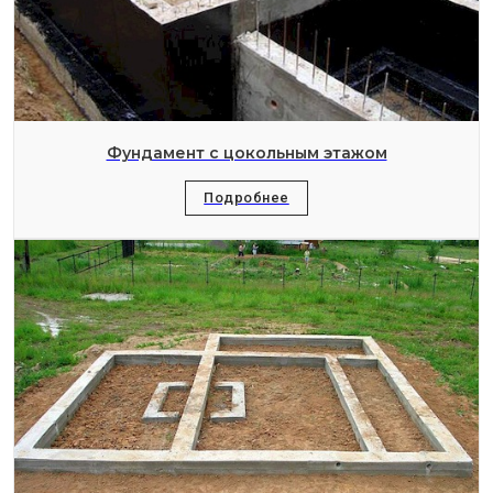
Фундамент с цокольным этажом
Подробнее