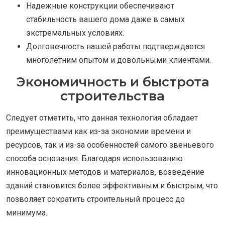
Надежные конструкции обеспечивают
стабильность вашего дома даже в самых
экстремальных условиях.
Долговечность нашей работы подтверждается
многолетним опытом и довольными клиентами.
Экономичность и быстрота
строительства
Следует отметить, что данная технология обладает
преимуществами как из-за экономии времени и
ресурсов, так и из-за особенностей самого звеньевого
способа основания. Благодаря использованию
инновационных методов и материалов, возведение
зданий становится более эффективным и быстрым, что
позволяет сократить строительный процесс до
минимума.