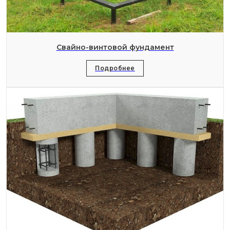
Свайно-винтовой фундамент
Подробнее