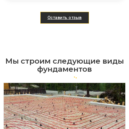
Оставить отзыв
Мы строим следующие виды
фундаментов