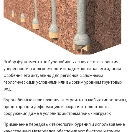
Выбор фундамента на буронабивных сваях – это гарантия
уверенности в долговечности и надежности вашего здания.
Особенно это актуально для регионов с сложными
геологическими условиями или высоким уровнем грунтовых
вод.
Буронабивные сваи позволяют строить на любых типах почвы,
предотвращая деформацию и сохраняя целостность
сооружения даже в условиях экстремальных нагрузок.
Применение передовых технологий бурения и использование
качественных материалов обеспечивают быстрое и точное