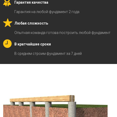
Гарантия качества
Гарантия на любой фундамент 2 года
Любая сложность
Опытная команда готова построить любой фундамент
В кратчайшие сроки
В среднем строим фундамент за 7 дней