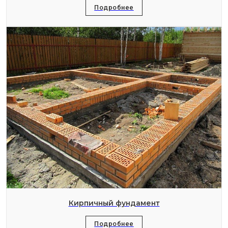
Подробнее
Кирпичный фундамент
Подробнее