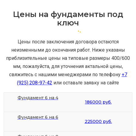
Цены на фундаменты под
ключ
Цены после заключения договора остаются
неизменными до окончания работ. Ниже указаны
приблизительные цены на типовые размеры 400/600
мм, пожалуйста, для уточнения актальной цены,
свяжитесь с нашими менеджерами по телефону
+7
(925) 208-97-42
или оставьте заявку на сайте
Фундамент 6 на 4
186000 руб.
Фундамент 6 на 6
225000 руб.