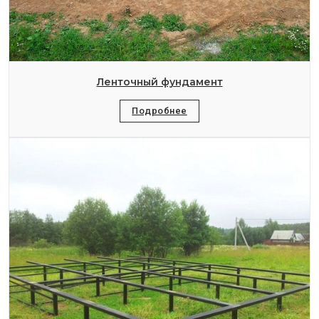
Ленточный фундамент
Подробнее