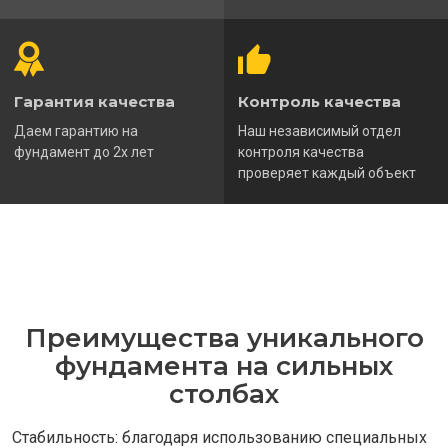
Гарантия качества
Контроль качества
Даем гарантию на
Наш независимый отдел
фундамент до 2х лет
контроля качества
проверяет каждый объект
Преимущества уникального
фундамента на сильных
столбах
Стабильность: благодаря использованию специальных