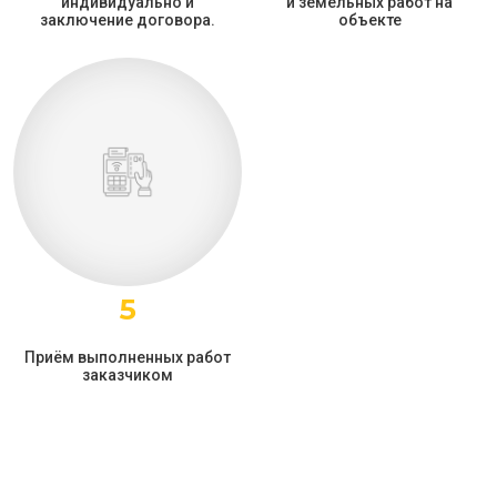
индивидуально и
и земельных работ на
заключение договора.
объекте
5
Приём выполненных работ
заказчиком