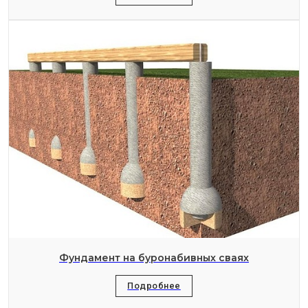
Фундамент на буронабивных сваях
Подробнее