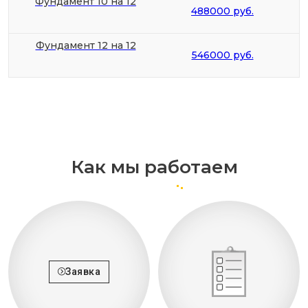
Фундамент 10 на 12
488000 руб.
Фундамент 12 на 12
546000 руб.
Как мы работаем
Заявка