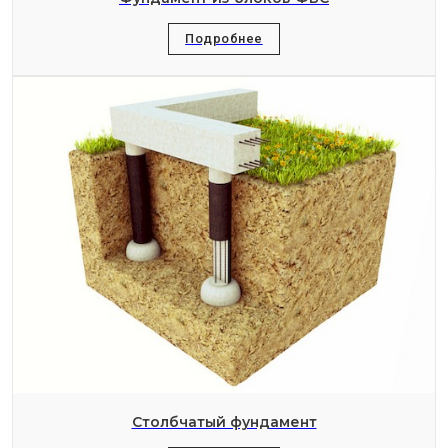
Подробнее
Столбчатый фундамент