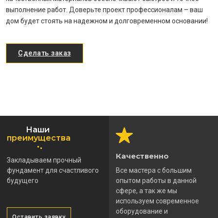
выполнение работ. Доверьте проект профессионалам – ваш
дом будет стоять на надежном и долговременном основании!
Сделать заказ
Наши
преимущества
Качественно
Закладываем прочный
фундамент для счастливого
Все мастера с большим
будущего
опытом работы в данной
сфере, а так же мы
используем современное
оборудование и
Оставить заявку