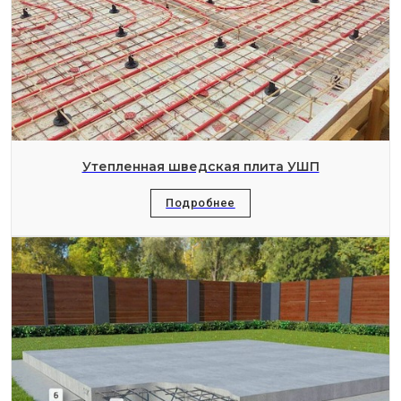
Утепленная шведская плита УШП
Подробнее