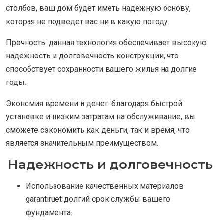
столбов, ваш дом будет иметь надежную основу,
которая не подведет вас ни в какую погоду.
Прочность: данная технология обеспечивает высокую
надежность и долговечность конструкции, что
способствует сохранности вашего жилья на долгие
годы.
Экономия времени и денег: благодаря быстрой
установке и низким затратам на обслуживание, вы
сможете сэкономить как деньги, так и время, что
является значительным преимуществом.
Надежность и долговечность
Использование качественных материалов
garantiruet долгий срок службы вашего
фундамента.