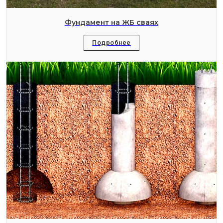
Фундамент на ЖБ сваях
Подробнее