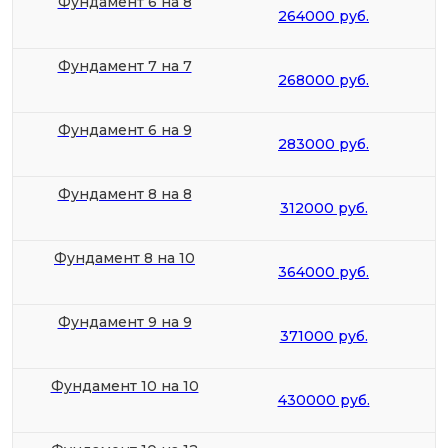
Фундамент 6 на 8
264000 руб.
Фундамент 7 на 7
268000 руб.
Фундамент 6 на 9
283000 руб.
Фундамент 8 на 8
312000 руб.
Фундамент 8 на 10
364000 руб.
Фундамент 9 на 9
371000 руб.
Фундамент 10 на 10
430000 руб.