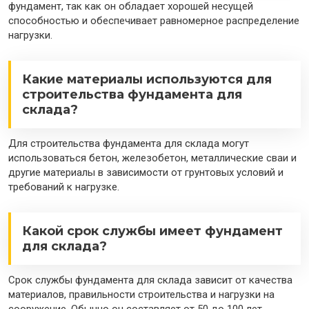
фундамент, так как он обладает хорошей несущей
способностью и обеспечивает равномерное распределение
нагрузки.
Какие материалы используются для
строительства фундамента для
склада?
Для строительства фундамента для склада могут
использоваться бетон, железобетон, металлические сваи и
другие материалы в зависимости от грунтовых условий и
требований к нагрузке.
Какой срок службы имеет фундамент
для склада?
Срок службы фундамента для склада зависит от качества
материалов, правильности строительства и нагрузки на