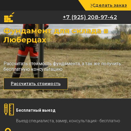
Сделать заказ
+7 (925) 208-97-42
+7 (925) 208-97-42
Фундамент для склада в
Люберцах
Рассчитать стоимость фундамента, а так же получить
бесплатную консультацию
Рассчитать стоимость
Бесплатный выезд
Выезд специалиста, замер, консультация - бесплатно