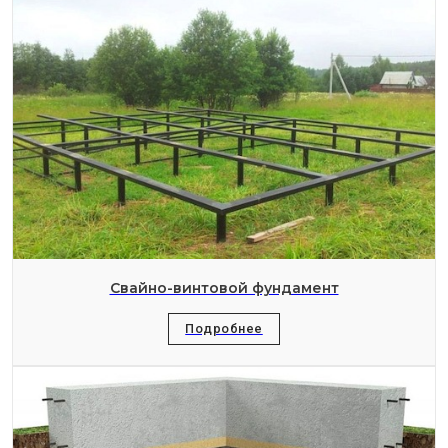
Свайно-винтовой фундамент
Подробнее