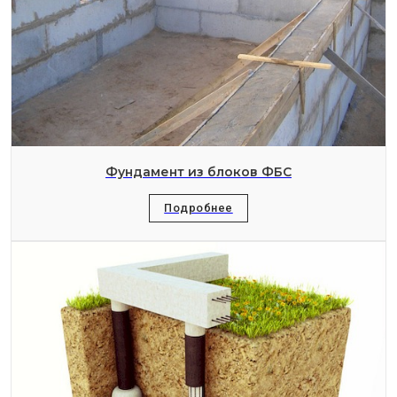
Фундамент из блоков ФБС
Подробнее