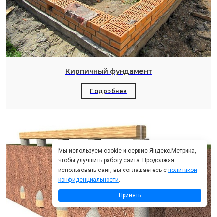
Кирпичный фундамент
Подробнее
Мы используем cookie и сервис Яндекс.Метрика,
чтобы улучшить работу сайта. Продолжая
использовать сайт, вы соглашаетесь с
политикой
конфиденциальности
.
Принять