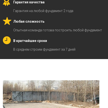
Гарантия качества
Гарантия на любой фундамент 2 года
Любая сложность
Опытная команда готова построить любой фундамент
В кратчайшие сроки
В среднем строим фундамент за 7 дней