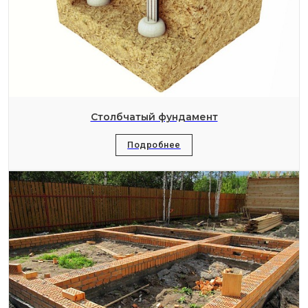
Столбчатый фундамент
Подробнее