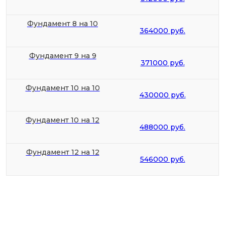
Фундамент 8 на 10
364000 руб.
Фундамент 9 на 9
371000 руб.
Фундамент 10 на 10
430000 руб.
Фундамент 10 на 12
488000 руб.
Фундамент 12 на 12
546000 руб.