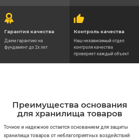
Гарантия качества
Контроль качества
Даем гарантию на
Наш независимый отдел
фундамент до 2х лет
контроля качества
проверяет каждый объект
Преимущества основания
для хранилища товаров
Точное и надежное остается основанием для защиты
хранилища товаров от неблагоприятных воздействий