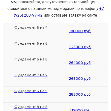
мм, пожалуйста, для уточнения актальной цены,
свяжитесь с нашими менеджерами по телефону
+7
(925) 208-97-42
или оставьте заявку на сайте
Фундамент 6 на 4
186000 руб.
Фундамент 6 на 6
225000 руб.
Фундамент 6 на 8
264000 руб.
Фундамент 7 на 7
268000 руб.
Фундамент 6 на 9
283000 руб.
Фундамент 8 на 8
312000 руб.