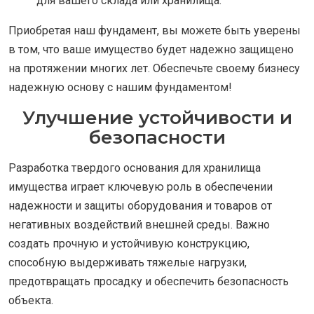
для вашего склада или хранилища.
Приобретая наш фундамент, вы можете быть уверены
в том, что ваше имущество будет надежно защищено
на протяжении многих лет. Обеспечьте своему бизнесу
надежную основу с нашим фундаментом!
Улучшение устойчивости и
безопасности
Разработка твердого основания для хранилища
имущества играет ключевую роль в обеспечении
надежности и защиты оборудования и товаров от
негативных воздействий внешней среды. Важно
создать прочную и устойчивую конструкцию,
способную выдерживать тяжелые нагрузки,
предотвращать просадку и обеспечить безопасность
объекта.