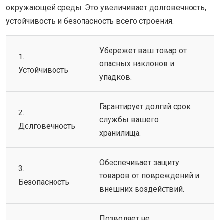
окружающей среды. Это увеличивает долговечность,
устойчивость и безопасность всего строения.
Убережет ваш товар от
1.
опасных наклонов и
Устойчивость
упадков.
Гарантирует долгий срок
2.
службы вашего
Долговечность
хранилища.
Обеспечивает защиту
3.
товаров от повреждений и
Безопасность
внешних воздействий.
Позволяет не