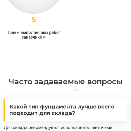
5
Приём выполненных работ
заказчиком
Часто задаваемые вопросы
Какой тип фундамента лучше всего
подходит для склада?
Для склада рекомендуется использовать ленточный