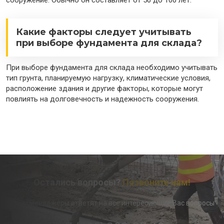
сооружение. Обычно он составляет от 50 до 100 лет.
Какие факторы следует учитывать
при выборе фундамента для склада?
При выборе фундамента для склада необходимо учитывать
тип грунта, планируемую нагрузку, климатические условия,
расположение здания и другие факторы, которые могут
повлиять на долговечность и надежность сооружения.
Остались вопросы?
Позвоните нам!
Наши менеджеры ответят на все интересующие Вас вопросы