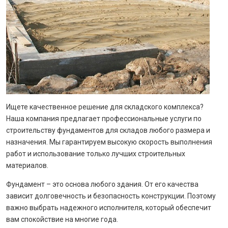
Ищете качественное решение для складского комплекса?
Наша компания предлагает профессиональные услуги по
строительству фундаментов для складов любого размера и
назначения. Мы гарантируем высокую скорость выполнения
работ и использование только лучших строительных
материалов.
Фундамент – это основа любого здания. От его качества
зависит долговечность и безопасность конструкции. Поэтому
важно выбрать надежного исполнителя, который обеспечит
вам спокойствие на многие года.