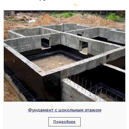
Фундамент с цокольным этажом
Подробнее