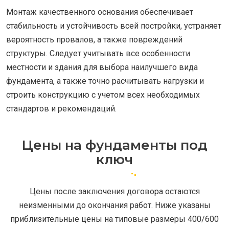
Монтаж качественного основания обеспечивает
стабильность и устойчивость всей постройки, устраняет
вероятность провалов, а также повреждений
структуры. Следует учитывать все особенности
местности и здания для выбора наилучшего вида
фундамента, а также точно расчитывать нагрузки и
строить конструкцию с учетом всех необходимых
стандартов и рекомендаций.
Цены на фундаменты под
ключ
Цены после заключения договора остаются
неизменными до окончания работ. Ниже указаны
приблизительные цены на типовые размеры 400/600