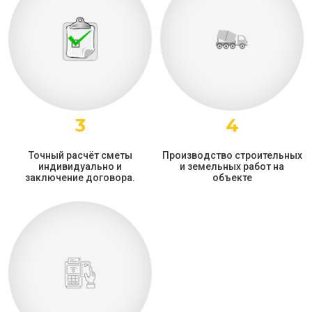
3
4
Точный расчёт сметы
Производство строительных
индивидуально и
и земельных работ на
заключение договора.
объекте