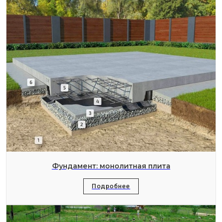
Фундамент: монолитная плита
Подробнее