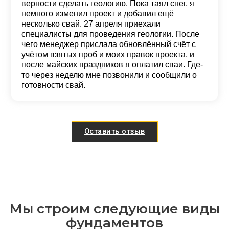
верности сделать геологию. Пока таял снег, я
немного изменил проект и добавил ещё
несколько свай. 27 апреля приехали
специалисты для проведения геологии. После
чего менеджер прислала обновлённый счёт с
учётом взятых проб и моих правок проекта, и
после майских праздников я оплатил сваи. Где-
то через неделю мне позвонили и сообщили о
готовности свай.
Оставить отзыв
Мы строим следующие виды
фундаментов