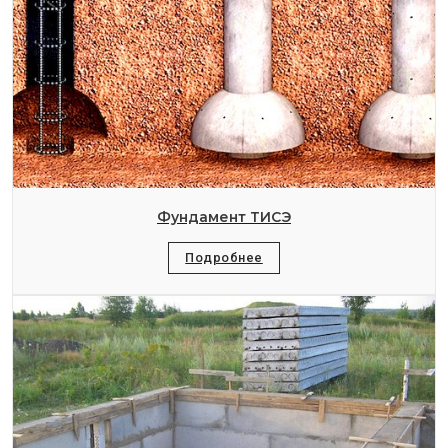
Фундамент ТИСЭ
Подробнее