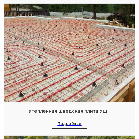
Утепленная шведская плита УШП
Подробнее