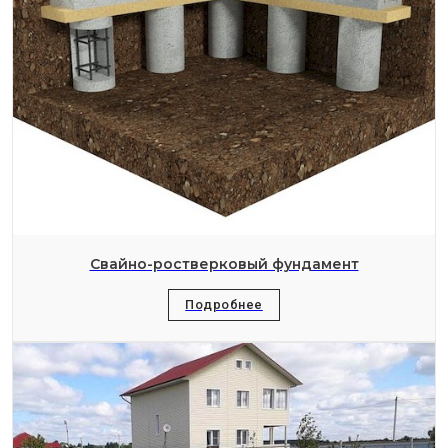
Свайно-ростверковый фундамент
Подробнее