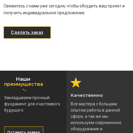
Свяжитесь с нами уже сегодня, чтобы обсудить ваш проект и
получить индивидуальное предложение.
Сделать заказ
Наши
преимущества
Качественно
Закладываем прочный
фундамент для счастливого
Все мастера с большим
будущего
опытом работы в данной
сфере, а так же мы
используем современное
оборудование и
Оставить заявку