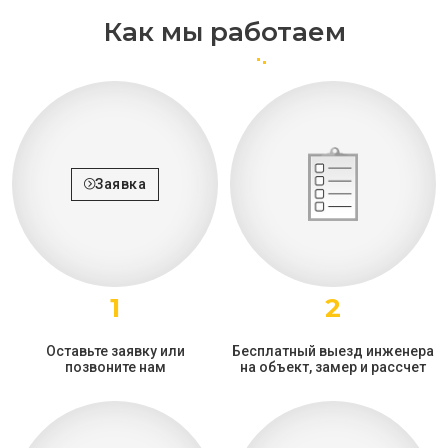
Как мы работаем
Заявка
1
2
Оставьте заявку или
Бесплатный выезд инженера
позвоните нам
на объект, замер и рассчет