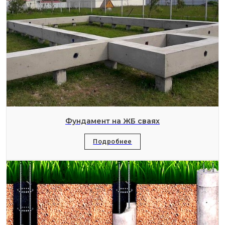
Фундамент на ЖБ сваях
Подробнее