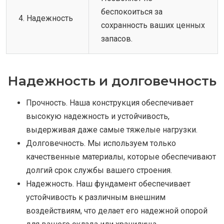
беспокоиться за
4. Надежность
сохранность ваших ценных
запасов.
Надежность и долговечность
Прочность. Наша конструкция обеспечивает
высокую надежность и устойчивость,
выдерживая даже самые тяжелые нагрузки.
Долговечность. Мы используем только
качественные материалы, которые обеспечивают
долгий срок службы вашего строения.
Надежность. Наш фундамент обеспечивает
устойчивость к различным внешним
воздействиям, что делает его надежной опорой