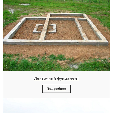
Ленточный фундамент
Подробнее